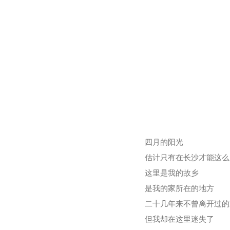
四月的阳光
估计只有在长沙才能这么
这里是我的故乡
是我的家所在的地方
二十几年来不曾离开过的
但我却在这里迷失了