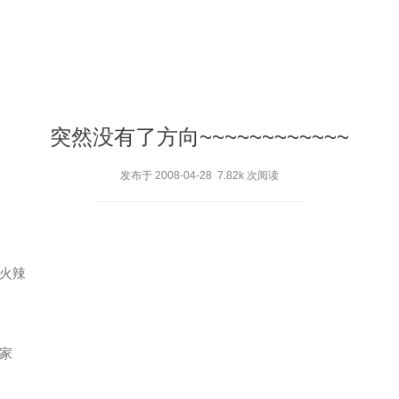
突然没有了方向~~~~~~~~~~~~
发布于 2008-04-28 7.82k 次阅读
火辣
家