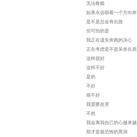
无法救赎
如果永远朝着一个方向奔
是不是总会有出路
但可怕的是
我正在遗失奔跑的决心
正在考虑是不是呆坐在原
这样就好
这样不好
是的
不好
很不好
我需要改变
不然
我会离我自己的心越来越
那才是最恐怖的黑洞