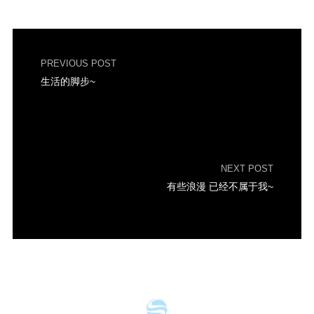
PREVIOUS POST
生活的脚步~
NEXT POST
有些浪漫 已经不属于我~