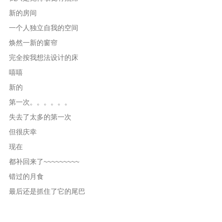
新的房间
一个人独立自我的空间
焕然一新的窗帘
完全按我想法设计的床
嘻嘻
新的
第一次。。。。。。
失去了太多的第一次
但很庆幸
现在
都补回来了~~~~~~~~~
错过的月食
最后还是抓住了它的尾巴