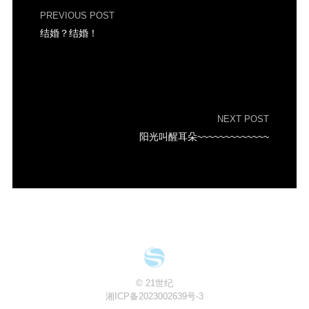
PREVIOUS POST
结婚？结婚！
NEXT POST
阳光叫醒耳朵~~~~~~~~~~~~~
© 21世纪
湘ICP备2023002639号-3