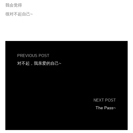
我会觉得
很对不起自己~
PREVIOUS POST
对不起，我亲爱的自己~
NEXT POST
The Pass~