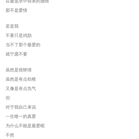
在被追求中得来的感情
那不是爱情
若是我
不要只是鸡肋
当不了那个最爱的
就宁愿不要
虽然是很矫情
虽然是有点幼稚
又像是有点负气
但
对于我自己来说
一生唯一的真爱
为什么不能是最爱呢
不然