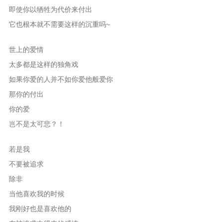
即使你以牺牲为代价来付出
它也根本就不需要这样的沉重吗~
世上的爱情
太多都是这样的独角戏
如果你爱的人并不如你爱他般爱你
那你的付出
你的爱
岂不是太可悲？！
若是我
不要被追求
除非
当他喜欢我的时候
我刚好也是喜欢他的